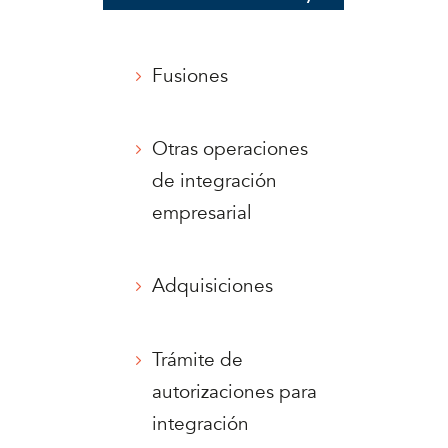
Fusiones
Otras operaciones
de integración
empresarial
Adquisiciones
Trámite de
autorizaciones para
integración