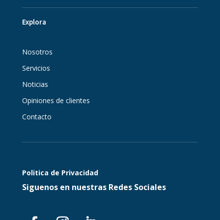
Explora
Nosotros
Servicios
Noticias
Opiniones de clientes
Contacto
Politica de Privacidad
Siguenos en nuestras Redes Sociales