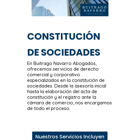
CONSTITUCIÓN
DE SOCIEDADES
En Buitrago Navarro Abogados,
ofrecemos servicios de derecho
comercial y corporativo
especializados en la constitución de
sociedades. Desde la asesoría inicial
hasta la elaboración del acta de
constitución y el registro ante la
cámara de comercio, nos encargamos
de todo el proceso.
Nuestros Servicios Incluyen