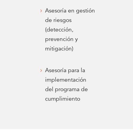
Asesoría en gestión
de riesgos
(detección,
prevención y
mitigación)
Asesoría para la
implementación
del programa de
cumplimiento