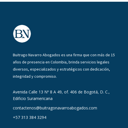
Buitrago Navarro Abogados es una firma que con más de 15
años de presencia en Colombia, brinda servicios legales
diversos, especializados y estratégicos con dedicación,
integridad y compromiso.
Avenida Calle 13 Nº 8 A 49, of. 406 de Bogotá, D. C.,
Edificio Suramericana
contactenos@buitragonavarroabogados.com
+57 313 384 3294