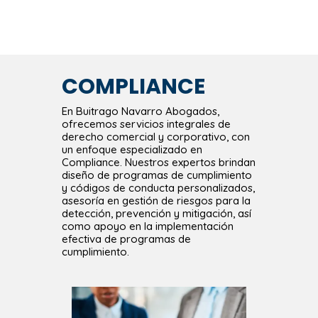
COMPLIANCE
En Buitrago Navarro Abogados,
ofrecemos servicios integrales de
derecho comercial y corporativo, con
un enfoque especializado en
Compliance
. Nuestros expertos brindan
diseño de programas de cumplimiento
y códigos de conducta personalizados,
asesoría en gestión de riesgos para la
detección, prevención y mitigación, así
como apoyo en la implementación
efectiva de programas de
cumplimiento.