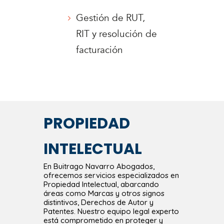
Gestión de RUT,
RIT y resolución de
facturación
PROPIEDAD
INTELECTUAL
En Buitrago Navarro Abogados,
ofrecemos servicios especializados en
Propiedad Intelectual, abarcando
áreas como Marcas y otros signos
distintivos, Derechos de Autor y
Patentes. Nuestro equipo legal experto
está comprometido en proteger y