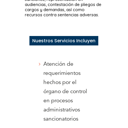
audiencias, contestación de pliegos de
cargos y demandas, así como
recursos contra sentencias adversas.
Nuestros Servicios Incluyen
Atención de
requerimientos
hechos por el
órgano de control
en procesos
administrativos
sancionatorios