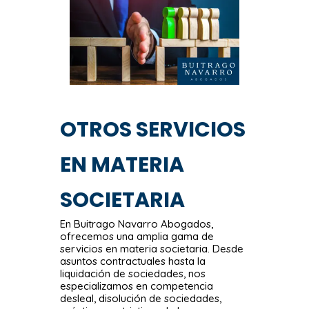
OTROS SERVICIOS
EN MATERIA
SOCIETARIA
En Buitrago Navarro Abogados,
ofrecemos una amplia gama de
servicios en materia societaria. Desde
asuntos contractuales hasta la
liquidación de sociedades, nos
especializamos en competencia
desleal, disolución de sociedades,