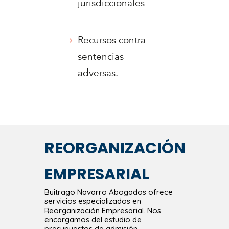
jurisdiccionales
Recursos contra
sentencias
adversas.
REORGANIZACIÓN
EMPRESARIAL
Buitrago Navarro Abogados ofrece
servicios especializados en
Reorganización Empresarial. Nos
encargamos del estudio de
presupuestos de admisión,