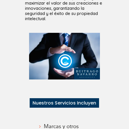
maximizar el valor de sus creaciones e
innovaciones, garantizando la
seguridad y el éxito de su propiedad
intelectual.
Nuestros Servicios Incluyen
Marcas y otros