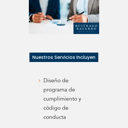
Nuestros Servicios Incluyen
Diseño de
programa de
cumplimiento y
código de
conducta