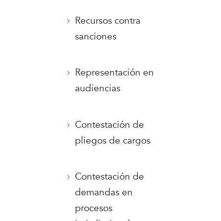
Recursos contra
sanciones
Representación en
audiencias
Contestación de
pliegos de cargos
Contestación de
demandas en
procesos