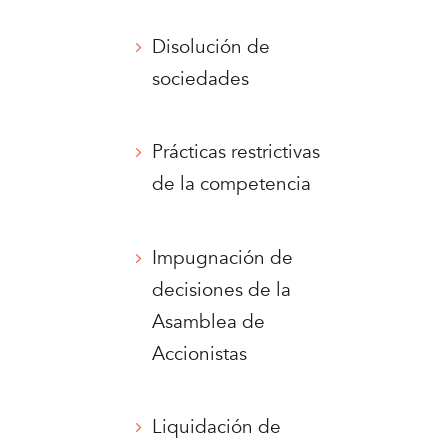
Disolución de
sociedades
Prácticas restrictivas
de la competencia
Impugnación de
decisiones de la
Asamblea de
Accionistas
Liquidación de