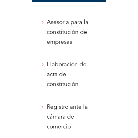
Asesoría para la
constitución de
empresas
Elaboración de
acta de
constitución
Registro ante la
cámara de
comercio