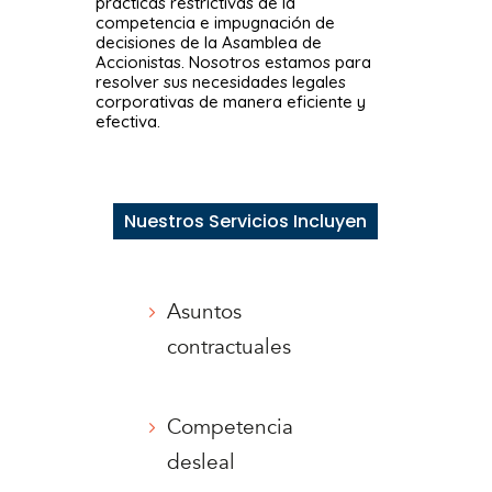
prácticas restrictivas de la
competencia e impugnación de
decisiones de la Asamblea de
Accionistas. Nosotros estamos para
resolver sus necesidades legales
corporativas de manera eficiente y
efectiva.
Nuestros Servicios Incluyen
Asuntos
contractuales
Competencia
desleal