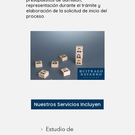
representación durante el trámite y
elaboración de la solicitud de inicio del
proceso.
Nuestros Servicios Incluyen
Estudio de