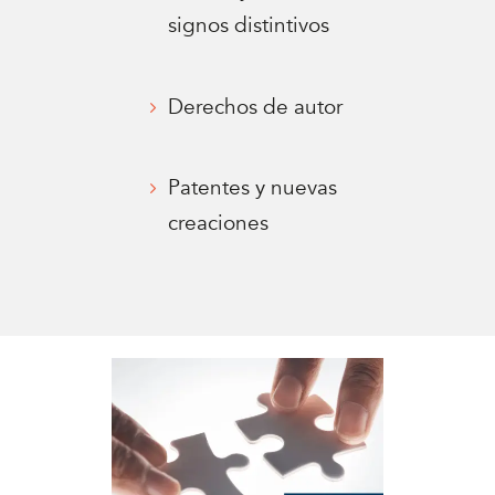
signos distintivos
Derechos de autor
Patentes y nuevas
creaciones