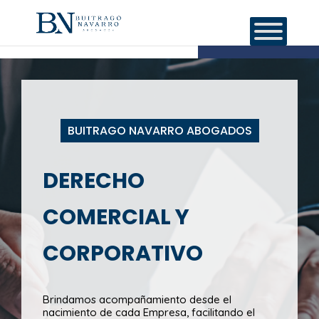
BUITRAGO NAVARRO ABOGADOS
DERECHO
COMERCIAL Y
CORPORATIVO
Brindamos acompañamiento desde el
nacimiento de cada Empresa, facilitando el