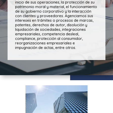
inicio de sus operaciones, la protección de su
patrimonio moral y material, el funcionamiento
de su gobierno corporativo y la interacción
con clientes y proveedores. Agenciamos sus
intereses en trámites o procesos de marcas,
patentes, derechos de autor, disolución y
liquidación de sociedades, integraciones
empresariales, competencia desleal,
compliance, protección al consumidor,
reorganizaciones empresariales e
impugnación de actas, entre otros.