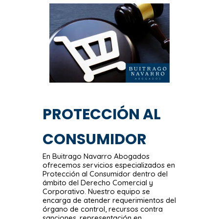
PROTECCIÓN AL
CONSUMIDOR
En Buitrago Navarro Abogados
ofrecemos servicios especializados en
Protección al Consumidor dentro del
ámbito del Derecho Comercial y
Corporativo. Nuestro equipo se
encarga de atender requerimientos del
órgano de control, recursos contra
sanciones, representación en