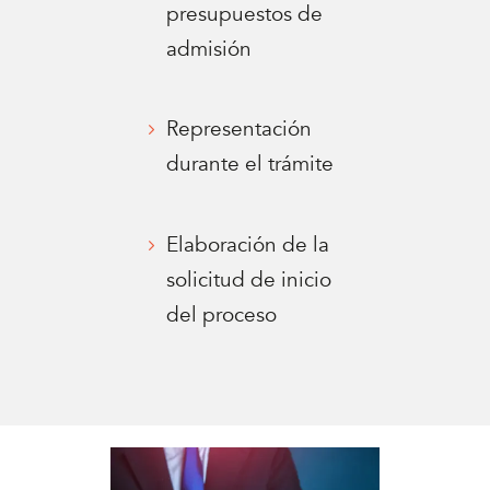
presupuestos de
admisión
Representación
durante el trámite
Elaboración de la
solicitud de inicio
del proceso