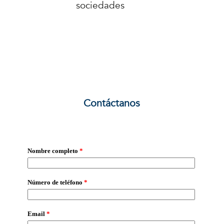
sociedades
Contáctanos