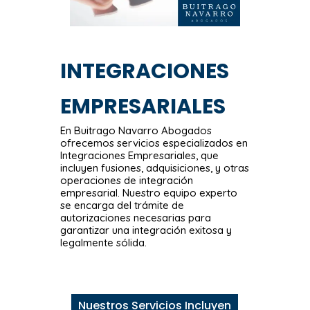
INTEGRACIONES
EMPRESARIALES
En Buitrago Navarro Abogados
ofrecemos servicios especializados en
Integraciones Empresariales, que
incluyen fusiones, adquisiciones, y otras
operaciones de integración
empresarial. Nuestro equipo experto
se encarga del trámite de
autorizaciones necesarias para
garantizar una integración exitosa y
legalmente sólida.
Nuestros Servicios Incluyen