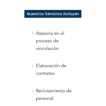
Nuestros Servicios Incluyen
Asesoría en el
proceso de
vinculación
Elaboración de
contratos
Reclutamiento de
personal