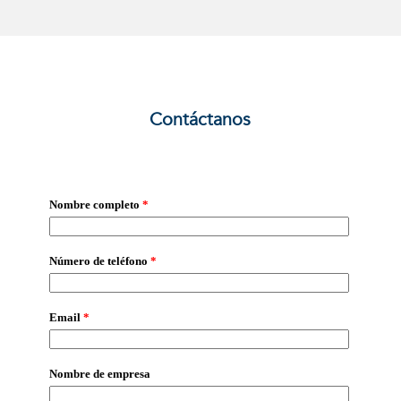
Contáctanos