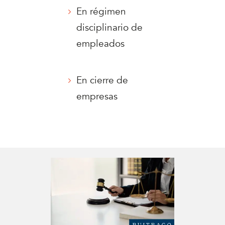
En régimen
disciplinario de
empleados
En cierre de
empresas