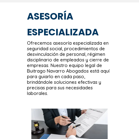
ASESORÍA
ESPECIALIZADA
Ofrecemos asesoría especializada en
seguridad social, procedimientos de
desvinculación de personal, régimen
disciplinario de empleados y cierre de
empresas. Nuestro equipo legal de
Buitrago Navarro Abogados está aquí
para guiarlo en cada paso,
brindándole soluciones efectivas y
precisas para sus necesidades
laborales.