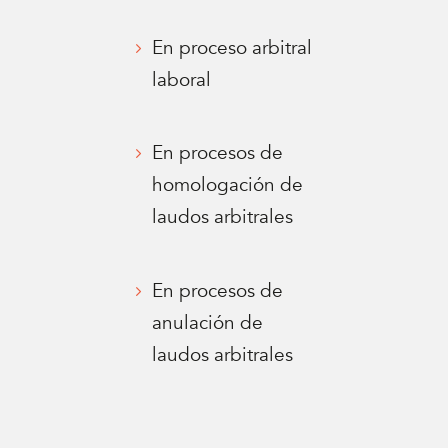
En proceso arbitral
laboral
En procesos de
homologación de
laudos arbitrales
En procesos de
anulación de
laudos arbitrales