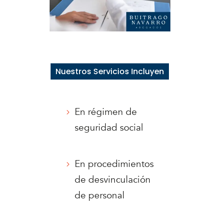
Nuestros Servicios Incluyen
En régimen de
seguridad social
En procedimientos
de desvinculación
de personal