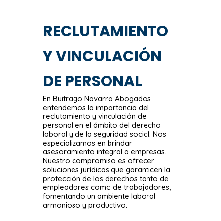
RECLUTAMIENTO
Y VINCULACIÓN
DE PERSONAL
En Buitrago Navarro Abogados
entendemos la importancia del
reclutamiento y vinculación de
personal en el ámbito del derecho
laboral y de la seguridad social. Nos
especializamos en brindar
asesoramiento integral a empresas
.
Nuestro compromiso es ofrecer
soluciones jurídicas que garanticen la
protección de los derechos tanto de
empleadores como de trabajadores,
fomentando un ambiente laboral
armonioso y productivo.