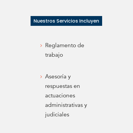
Nuestros Servicios Incluyen
Reglamento de
trabajo
Asesoría y
respuestas en
actuaciones
administrativas y
judiciales