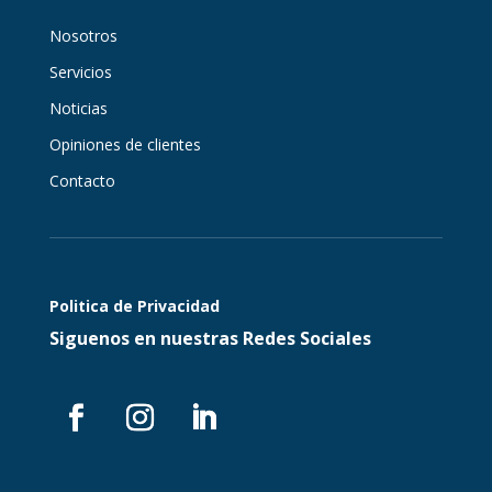
Nosotros
Servicios
Noticias
Opiniones de clientes
Contacto
Politica de Privacidad
Siguenos en nuestras Redes Sociales