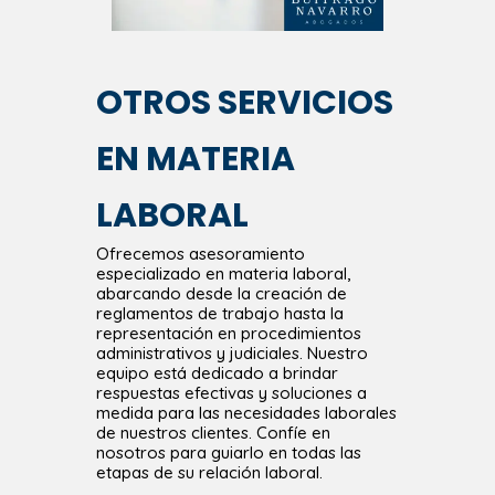
OTROS SERVICIOS
EN MATERIA
LABORAL
Ofrecemos asesoramiento
especializado en materia laboral,
abarcando desde la creación de
reglamentos de trabajo hasta la
representación en procedimientos
administrativos y judiciales. Nuestro
equipo está dedicado a brindar
respuestas efectivas y soluciones a
medida para las necesidades laborales
de nuestros clientes. Confíe en
nosotros para guiarlo en todas las
etapas de su relación laboral.