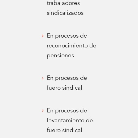
trabajadores
sindicalizados
En procesos de
reconocimiento de
pensiones
En procesos de
fuero sindical
En procesos de
levantamiento de
fuero sindical