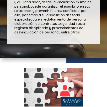
y al Trabajador, desde la vinculación misma del
personal, puede garantizar el equilibrio en sus
relaciones y prevenir futuros conflictos; por
ello, ponemos a su disposición asesoría
especializada en reclutamiento de personal,
elaboración de contratos, seguridad social,
régimen disciplinario y procedimientos de
desvinculación de personal, entre otros.