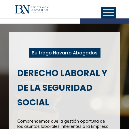
Buitrago Navarro Abogados
DERECHO LABORAL Y
DE LA SEGURIDAD
SOCIAL
Comprendemos que la gestión oportuna de
los asuntos laborales inherentes a la Empresa