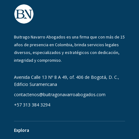
Buitrago Navarro Abogados es una firma que con más de 15
años de presencia en Colombia, brinda servicios legales
diversos, especializados y estratégicos con dedicación,
integridad y compromiso.
Avenida Calle 13 Nº 8 A 49, of. 406 de Bogotá, D. C.,
Edificio Suramericana
contactenos@buitragonavarroabogados.com
+57 313 384 3294
Explora