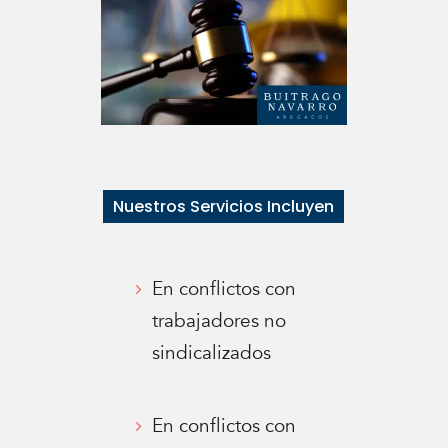
Nuestros Servicios Incluyen
En conflictos con
trabajadores no
sindicalizados
En conflictos con