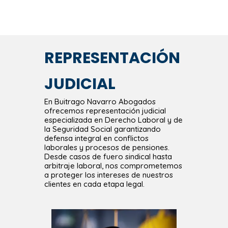
REPRESENTACIÓN
JUDICIAL
En Buitrago Navarro Abogados
ofrecemos representación judicial
especializada
en Derecho Laboral y de
la Seguridad Social garantizando
defensa integral en conflictos
laborales y procesos de pensiones.
Desde casos de fuero sindical hasta
arbitraje laboral, nos comprometemos
a proteger los intereses de nuestros
clientes en cada etapa legal.