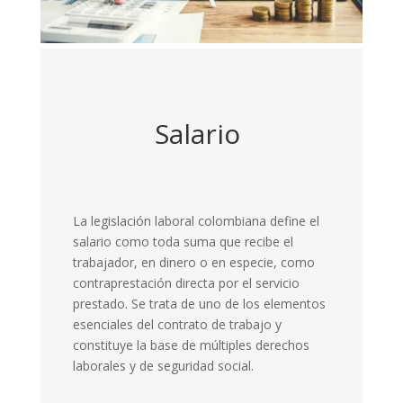
Salario
La legislación laboral colombiana define el
salario como toda suma que recibe el
trabajador, en dinero o en especie, como
contraprestación directa por el servicio
prestado. Se trata de uno de los elementos
esenciales del contrato de trabajo y
constituye la base de múltiples derechos
laborales y de seguridad social.