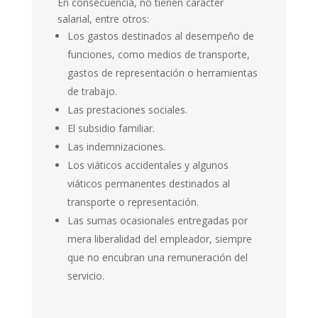
En consecuencia, no tienen carácter
salarial, entre otros:
Los gastos destinados al desempeño de
funciones, como medios de transporte,
gastos de representación o herramientas
de trabajo.
Las prestaciones sociales.
El subsidio familiar.
Las indemnizaciones.
Los viáticos accidentales y algunos
viáticos permanentes destinados al
transporte o representación.
Las sumas ocasionales entregadas por
mera liberalidad del empleador, siempre
que no encubran una remuneración del
servicio.