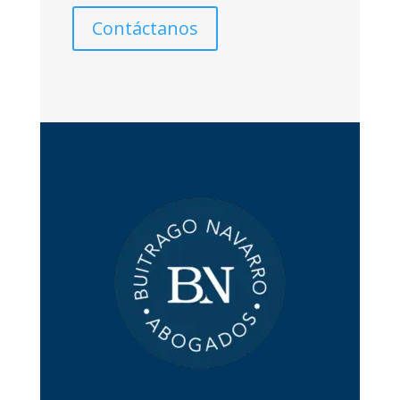
Contáctanos