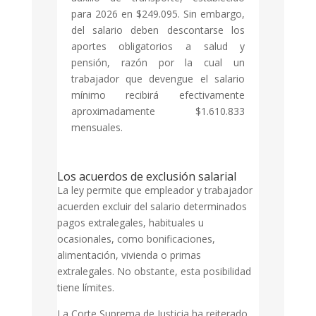
para 2026 en $249.095. Sin embargo,
del salario deben descontarse los
aportes obligatorios a salud y
pensión, razón por la cual un
trabajador que devengue el salario
mínimo recibirá efectivamente
aproximadamente $1.610.833
mensuales.
Los acuerdos de exclusión salarial
La ley permite que empleador y trabajador
acuerden excluir del salario determinados
pagos extralegales, habituales u
ocasionales, como bonificaciones,
alimentación, vivienda o primas
extralegales. No obstante, esta posibilidad
tiene límites.
La Corte Suprema de Justicia ha reiterado