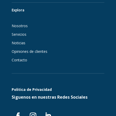
Explora
Nosotros
Servicios
Noticias
Opiniones de clientes
Contacto
Politica de Privacidad
Siguenos en nuestras Redes Sociales