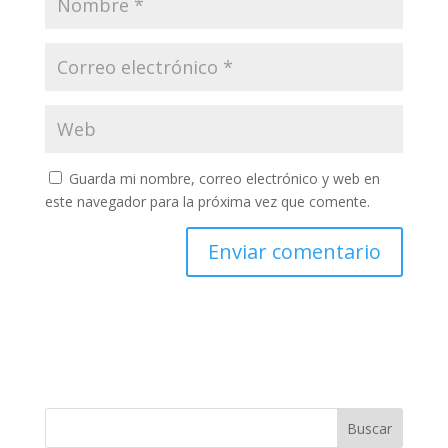
Guarda mi nombre, correo electrónico y web en
este navegador para la próxima vez que comente.
Buscar