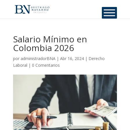
Salario Mínimo en
Colombia 2026
por
administradorBNA
|
Abr 16, 2024
|
Derecho
Laboral
|
0 Comentarios