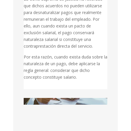
que dichos acuerdos no pueden utilizarse
para desnaturalizar pagos que realmente
remuneran el trabajo del empleado. Por
ello, aun cuando exista un pacto de
exclusión salarial, el pago conservará
naturaleza salarial si constituye una
contraprestación directa del servicio.
Por esta razón, cuando exista duda sobre la
naturaleza de un pago, debe aplicarse la
regla general: considerar que dicho
concepto constituye salario.