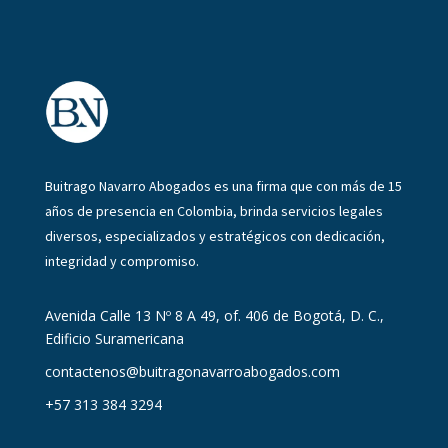
Buitrago Navarro Abogados es una firma que con más de 15
años de presencia en Colombia, brinda servicios legales
diversos, especializados y estratégicos con dedicación,
integridad y compromiso.
Avenida Calle 13 Nº 8 A 49, of. 406 de Bogotá, D. C.,
Edificio Suramericana
contactenos@buitragonavarroabogados.com
+57 313 384 3294