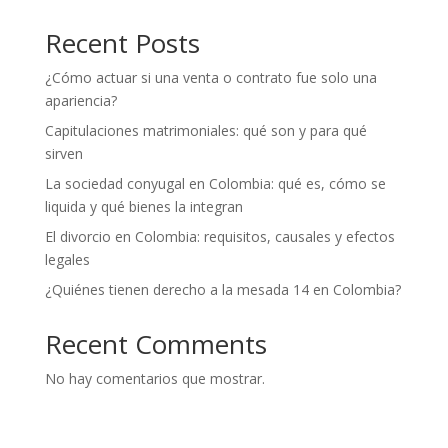
Recent Posts
¿Cómo actuar si una venta o contrato fue solo una
apariencia?
Capitulaciones matrimoniales: qué son y para qué
sirven
La sociedad conyugal en Colombia: qué es, cómo se
liquida y qué bienes la integran
El divorcio en Colombia: requisitos, causales y efectos
legales
¿Quiénes tienen derecho a la mesada 14 en Colombia?
Recent Comments
No hay comentarios que mostrar.